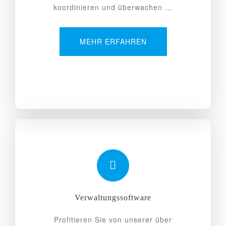
koordinieren und überwachen …
MEHR ERFAHREN
Verwaltungssoftware
Profitieren Sie von unserer über