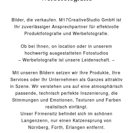
Bilder, die verkaufen. M17CreativeStudio GmbH ist
Ihr zuverlässiger Ansprechpartner für effektvolle
Produktfotografie und Werbefotografie.
Ob bei Ihnen, on location oder in unserem
hochwertig ausgestatteten Fotostudios
– Werbefotografie ist unsere Leidenschaft. –
Mit unseren Bildern setzen wir Ihre Produkte, Ihre
Services oder Ihr Unternehmen als Ganzes attraktiv
in Szene. Wir verstehen uns auf eine atmosphärisch
passende, technisch perfekte Inszenierung, die
Stimmungen und Emotionen, Texturen und Farben
realistisch einfängt.
Unser Firmensitz befindet sich im schönen
Langenzenn, nur einen Katzensprung von
Nürnberg, Fürth, Erlangen entfernt.