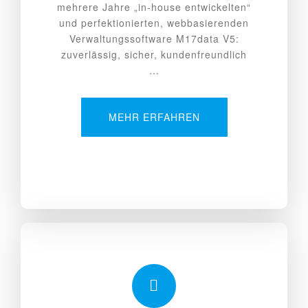
mehrere Jahre „in-house entwickelten“
und perfektionierten, webbasierenden
Verwaltungssoftware M17data V5:
zuverlässig, sicher, kundenfreundlich
…
MEHR ERFAHREN