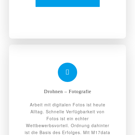
Drohnen – Fotografie
Arbeit mit digitalen Fotos ist heute
Alltag. Schnelle Verfügbarkeit von
Fotos ist ein echter
Wettbewerbsvorteil. Ordnung dahinter
ist die Basis des Erfolges. Mit M17data