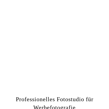
Professionelles Fotostudio für
Werbefotografie