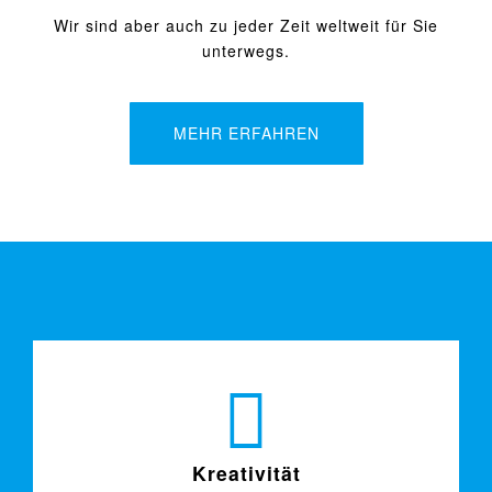
Wir sind aber auch zu jeder Zeit weltweit für Sie
unterwegs.
MEHR ERFAHREN
Kreativität