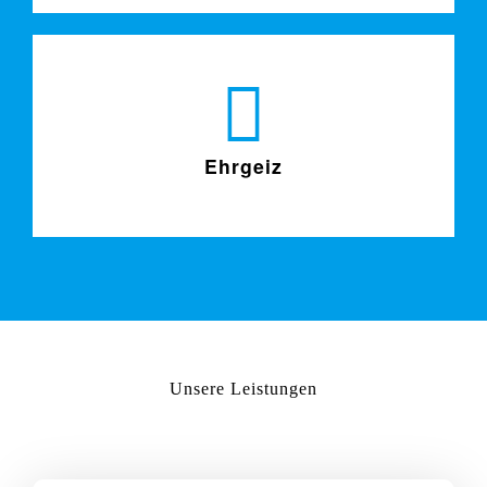
Ehrgeiz
Unsere Leistungen