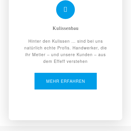
Kulissenbau
Hinter den Kulissen … sind bei uns
natürlich echte Profis. Handwerker, die
ihr Metier – und unsere Kunden – aus
dem Effeff verstehen
MEHR ERFAHREN