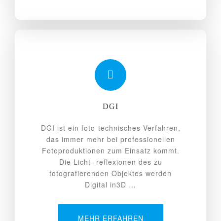
DGI
DGI ist ein foto-technisches Verfahren,
das immer mehr bei professionellen
Fotoproduktionen zum Einsatz kommt.
Die Licht- reflexionen des zu
fotografierenden Objektes werden
Digital in3D …
MEHR ERFAHREN