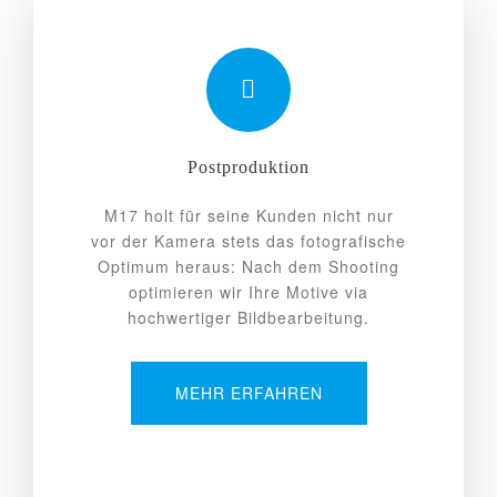
Postproduktion
M17 holt für seine Kunden nicht nur
vor der Kamera stets das fotografische
Optimum heraus: Nach dem Shooting
optimieren wir Ihre Motive via
hochwertiger Bildbearbeitung.
MEHR ERFAHREN