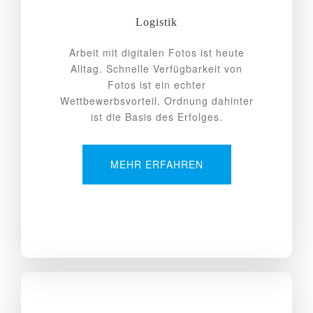
Logistik
Arbeit mit digitalen Fotos ist heute
Alltag. Schnelle Verfügbarkeit von
Fotos ist ein echter
Wettbewerbsvorteil. Ordnung dahinter
ist die Basis des Erfolges.
MEHR ERFAHREN