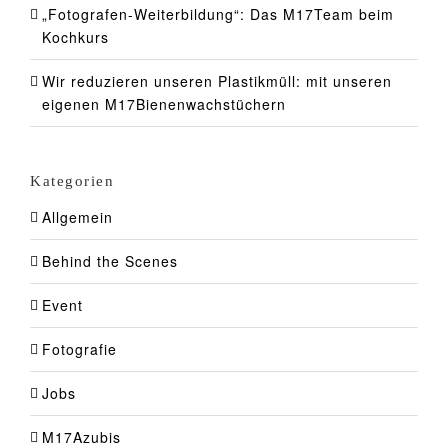
„Fotografen-Weiterbildung“: Das M17Team beim
Kochkurs
Wir reduzieren unseren Plastikmüll: mit unseren
eigenen M17Bienenwachstüchern
Kategorien
Allgemein
Behind the Scenes
Event
Fotografie
Jobs
M17Azubis