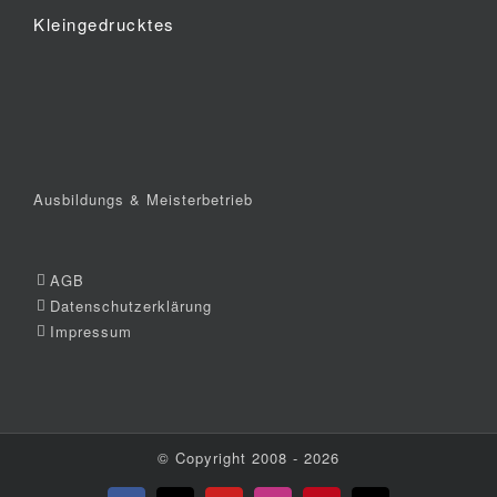
Kleingedrucktes
Ausbildungs & Meisterbetrieb
AGB
Datenschutzerklärung
Impressum
© Copyright 2008 -
2026