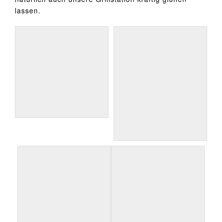
lassen.