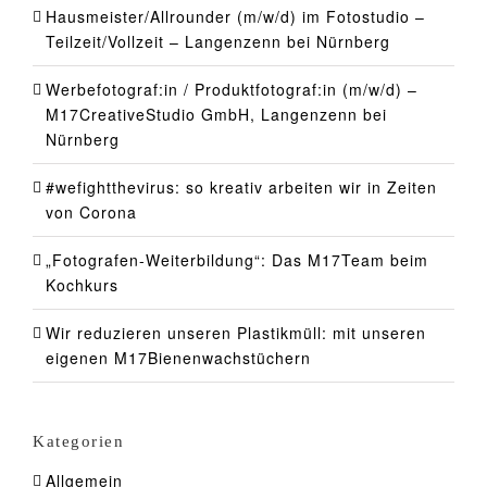
Hausmeister/Allrounder (m/w/d) im Fotostudio –
Teilzeit/Vollzeit – Langenzenn bei Nürnberg
Werbefotograf:in / Produktfotograf:in (m/w/d) –
M17CreativeStudio GmbH, Langenzenn bei
Nürnberg
#wefightthevirus: so kreativ arbeiten wir in Zeiten
von Corona
„Fotografen-Weiterbildung“: Das M17Team beim
Kochkurs
Wir reduzieren unseren Plastikmüll: mit unseren
eigenen M17Bienenwachstüchern
Kategorien
Allgemein