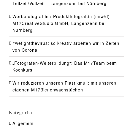
Teilzeit/Vollzeit – Langenzenn bei Nürnberg
Werbefotograf:in / Produktfotograf:in (m/w/d) –
M17CreativeStudio GmbH, Langenzenn bei
Nürnberg
#wefightthevirus: so kreativ arbeiten wir in Zeiten
von Corona
„Fotografen-Weiterbildung“: Das M17Team beim
Kochkurs
Wir reduzieren unseren Plastikmüll: mit unseren
eigenen M17Bienenwachstüchern
Kategorien
Allgemein