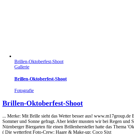
Brillen-Oktoberfest-Shoot
Gallerie
Brillen-Oktoberfest-Shoot
Fotografie
Brillen-Oktoberfest-Shoot
... Merke: Mit Brille sieht das Wetter besser aus! www.m17group.d
Sommer und Sonne gefragt. Aber leider mussten wir bei Regen und S
Nürnberger Biergarten für einen Brillenhersteller hatte das Thema 'Okt
( Die wetterfest Foto-Crew: Haare & Make-up: Coco Sixt