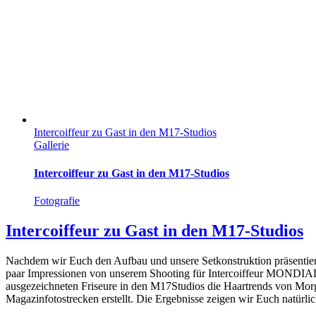
Intercoiffeur zu Gast in den M17-Studios
Gallerie
Intercoiffeur zu Gast in den M17-Studios
Fotografie
Intercoiffeur zu Gast in den M17-Studios
Nachdem wir Euch den Aufbau und unsere Setkonstruktion präsentier
paar Impressionen von unserem Shooting für Intercoiffeur MONDIAL
ausgezeichneten Friseure in den M17Studios die Haartrends von Morg
Magazinfotostrecken erstellt. Die Ergebnisse zeigen wir Euch natürli