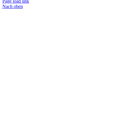
Page load link
Nach oben