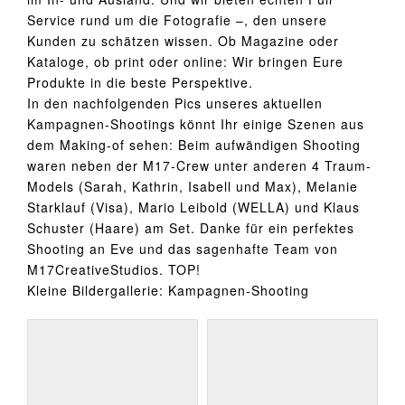
Service rund um die Fotografie –, den unsere
Kunden zu schätzen wissen. Ob Magazine oder
Kataloge, ob print oder online: Wir bringen Eure
Produkte in die beste Perspektive.
In den nachfolgenden Pics unseres aktuellen
Kampagnen-Shootings könnt Ihr einige Szenen aus
dem Making-of sehen: Beim aufwändigen Shooting
waren neben der M17-Crew unter anderen 4 Traum-
Models (Sarah, Kathrin, Isabell und Max), Melanie
Starklauf (Visa), Mario Leibold (WELLA) und Klaus
Schuster (Haare) am Set. Danke für ein perfektes
Shooting an Eve und das sagenhafte Team von
M17CreativeStudios. TOP!
Kleine Bildergallerie: Kampagnen-Shooting