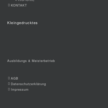
KONTAKT
Kleingedrucktes
Ausbildungs & Meisterbetrieb
AGB
Datenschutzerklärung
Impressum