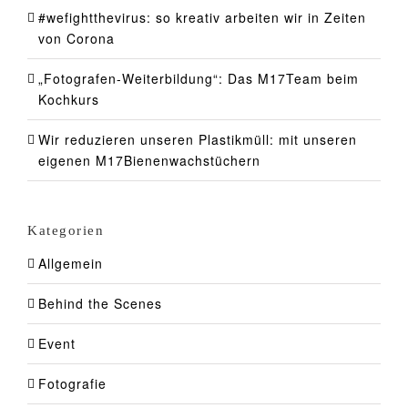
#wefightthevirus: so kreativ arbeiten wir in Zeiten
von Corona
„Fotografen-Weiterbildung“: Das M17Team beim
Kochkurs
Wir reduzieren unseren Plastikmüll: mit unseren
eigenen M17Bienenwachstüchern
Kategorien
Allgemein
Behind the Scenes
Event
Fotografie