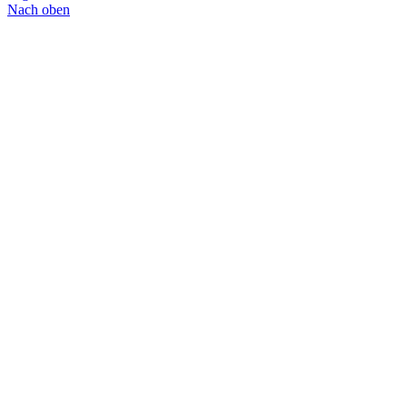
Nach oben