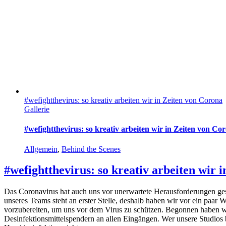
#wefightthevirus: so kreativ arbeiten wir in Zeiten von Corona
Gallerie
#wefightthevirus: so kreativ arbeiten wir in Zeiten von Co
Allgemein
,
Behind the Scenes
#wefightthevirus: so kreativ arbeiten wir 
Das Coronavirus hat auch uns vor unerwartete Herausforderungen gest
unseres Teams steht an erster Stelle, deshalb haben wir vor ein paar
vorzubereiten, um uns vor dem Virus zu schützen. Begonnen haben w
Desinfektionsmittelspendern an allen Eingängen. Wer unsere Studios