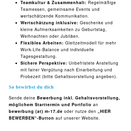
Teamkultur & Zusammenhalt:
Regelmäßige
Teamessen, gemeinsame Events und
wertschätzende Kommunikation.
Wertschätzung inklusive:
Geschenke und
kleine Aufmerksamkeiten zu Geburtstag,
Weihnachten oder Jubiläen.
Flexibles Arbeiten:
Gleitzeitmodell für mehr
Work-Life-Balance und individuelle
Tagesgestaltung.
Sichere Perspektive:
Unbefristete Anstellung
mit fairer Vergütung nach Einarbeitung und
Probezeit (bitte Gehaltsvorstellung angeben).
So bewirbst du dich
Sende deine
Bewerbung inkl. Gehaltsvorstellung,
möglichem Starttermin und Portfolio
an
bewerbung (at) m-17.de
oder nutze den
„HIER
BEWERBEN“-Button
auf unserer Website.