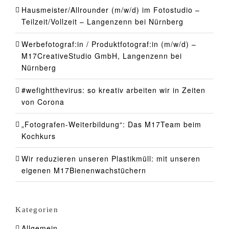
Hausmeister/Allrounder (m/w/d) im Fotostudio –
Teilzeit/Vollzeit – Langenzenn bei Nürnberg
Werbefotograf:in / Produktfotograf:in (m/w/d) –
M17CreativeStudio GmbH, Langenzenn bei
Nürnberg
#wefightthevirus: so kreativ arbeiten wir in Zeiten
von Corona
„Fotografen-Weiterbildung“: Das M17Team beim
Kochkurs
Wir reduzieren unseren Plastikmüll: mit unseren
eigenen M17Bienenwachstüchern
Kategorien
Allgemein