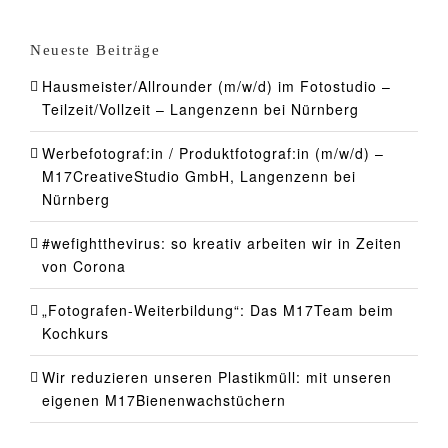
Neueste Beiträge
Hausmeister/Allrounder (m/w/d) im Fotostudio –
Teilzeit/Vollzeit – Langenzenn bei Nürnberg
Werbefotograf:in / Produktfotograf:in (m/w/d) –
M17CreativeStudio GmbH, Langenzenn bei
Nürnberg
#wefightthevirus: so kreativ arbeiten wir in Zeiten
von Corona
„Fotografen-Weiterbildung“: Das M17Team beim
Kochkurs
Wir reduzieren unseren Plastikmüll: mit unseren
eigenen M17Bienenwachstüchern