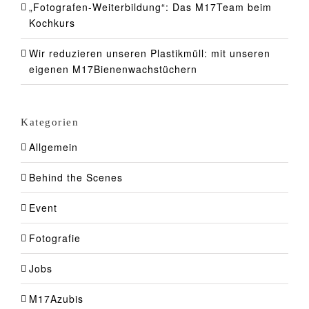
„Fotografen-Weiterbildung“: Das M17Team beim
Kochkurs
Wir reduzieren unseren Plastikmüll: mit unseren
eigenen M17Bienenwachstüchern
Kategorien
Allgemein
Behind the Scenes
Event
Fotografie
Jobs
M17Azubis