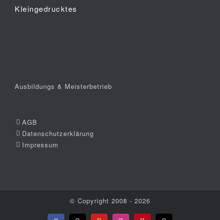
Kleingedrucktes
Ausbildungs & Meisterbetrieb
AGB
Datenschutzerklärung
Impressum
© Copyright 2008 -
2026