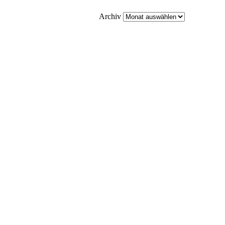
Archiv