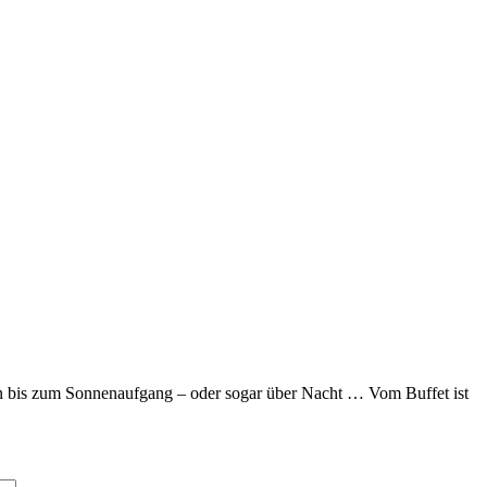
n bis zum Sonnenaufgang – oder sogar über Nacht … Vom Buffet ist